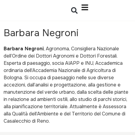
Barbara Negroni
Barbara Negroni
, Agronoma, Consigliera Nazionale
dell’Ordine dei Dottori Agronomi e Dottori Forestali.
Esperta di paesaggio, socia AIAPP e INU, Accademica
ordinaria dell’Accademia Nazionale di Agricoltura di
Bologna. Si occupa di paesaggio nelle sue diverse
accezioni, dall’analisi e progettazione, alla gestione e
manutenzione del verde urbano, dalla scelta delle piante
in relazione ad ambienti ostili, allo studio di parchi storici,
alla pianificazione territoriale. Attualmente è Assessora
alla Qualità dell’Ambiente e del Territorio del Comune di
Casalecchio di Reno.