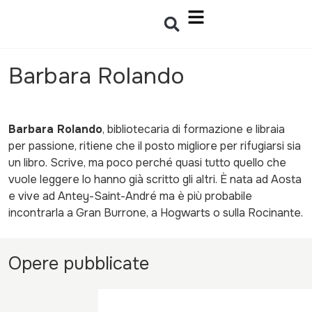
Barbara Rolando
Barbara Rolando
, bibliotecaria di formazione e libraia
per passione, ritiene che il posto migliore per rifugiarsi sia
un libro. Scrive, ma poco perché quasi tutto quello che
vuole leggere lo hanno già scritto gli altri. È nata ad Aosta
e vive ad Antey-Saint-André ma è più probabile
incontrarla a Gran Burrone, a Hogwarts o sulla Rocinante.
Opere pubblicate