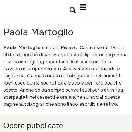
Paola Martoglio
Paola Martoglio
è nata a Rivarolo Canavese nel 1965 e
abita a Cuorgnè dove lavora. Dopo il diploma in ragioneria
è stata impiegata, proprietaria di un bar e ora fa la
cassiera in un ipermercato. Ama scrivere da quando è
ragazzina, è appassionata di fotografia e nei momenti
liberi esce con la sua reflex a tracolla per fare qualche
scatto. Anche se da sempre scrive i suoi pensieri in fogli
sparpagliati nei cassetti e ora anche sui social, queste
pagine autobiografiche sono il suo esordio narrativo.
Opere pubblicate