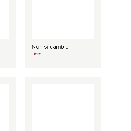
Non si cambia
Libro