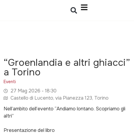
“Groenlandia e altri ghiacci”
a Torino
Eventi
27 Mag 2026 - 18:30
Castello di Lucento, via Pianezza 123, Torino
Nell’ambito dell’evento “Andiamo lontano. Scopriamo gli
altri”
Presentazione del libro