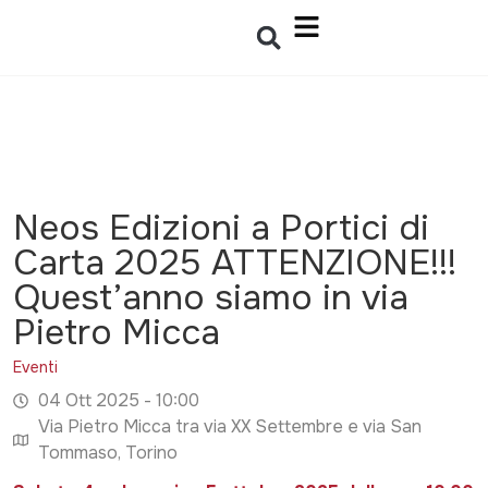
Neos Edizioni a Portici di
Carta 2025 ATTENZIONE!!!
Quest’anno siamo in via
Pietro Micca
Eventi
04 Ott 2025 - 10:00
Via Pietro Micca tra via XX Settembre e via San
Tommaso, Torino