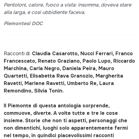
Pentoloni, calore, fuoco a vista: insomma, doveva stare
alla larga, e così ubbidiente faceva.
Piemontesi DOC
Racconti di:
Claudia Casarotto, Nucci Ferrari, Franco
Francescato, Renato Graziano, Paolo Lupo, Riccardo
Marchina, Carla Negro, Daniela Peira, Mauro
Quartetti, Elisabetta Rava Granozio, Margherita
Ravetti, Marlene Ravetti, Umberto Re, Laura
Remondino, Silvia Tonin.
Il Piemonte di questa antologia sorprende,
commuove, diverte. A volte tutte e tre le cose
insieme. Storie che non ti aspetti, personaggi che
non dimentichi, luoghi solo apparentemente fermi
nel tempo, in quindici piacevolissimi racconti