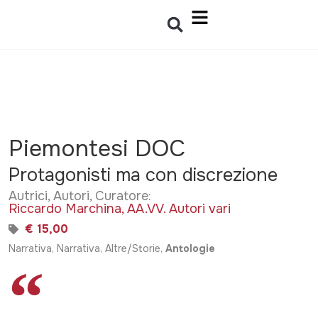
Piemontesi DOC
Protagonisti ma con discrezione
Autrici, Autori, Curatore:
Riccardo Marchina
,
AA.VV. Autori vari
€ 15,00
Narrativa, Narrativa, Altre/Storie,
Antologie