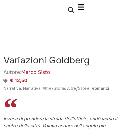
Variazioni Goldberg
Autore:
Marco Sisto
€ 12,50
Narrativa, Narrativa, Altre/Storie, Altre/Storie,
Romanzi
Invece di prendere la strada dell’ufficio, andò verso il
centro della città. Voleva andare nell’angolo più