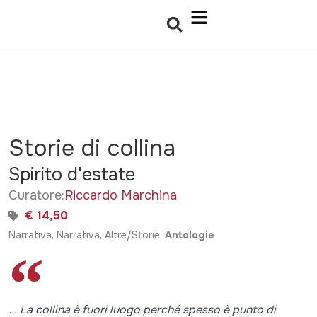
Storie di collina
Spirito d'estate
Curatore:
Riccardo Marchina
€ 14,50
Narrativa, Narrativa, Altre/Storie,
Antologie
... La collina è fuori luogo perché spesso è punto di