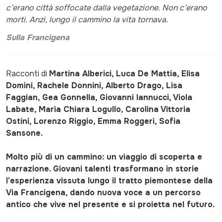
c’erano città soffocate dalla vegetazione. Non c’erano
morti. Anzi, lungo il cammino la vita tornava.
Sulla Francigena
Racconti di
Martina Alberici, Luca De Mattia, Elisa
Domini, Rachele Donnini, Alberto Drago, Lisa
Faggian, Gea Gonnella, Giovanni Iannucci, Viola
Labate, Maria Chiara Logullo, Carolina Vittoria
Ostini, Lorenzo Riggio, Emma Roggeri, Sofia
Sansone.
Molto più di un cammino: un viaggio di scoperta e
narrazione. Giovani talenti trasformano in storie
l’esperienza vissuta lungo il tratto piemontese della
Via Francigena, dando nuova voce a un percorso
antico che vive nel presente e si proietta nel futuro.