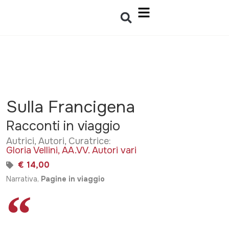
Sulla Francigena
Racconti in viaggio
Autrici, Autori, Curatrice:
Gloria Vellini
,
AA.VV. Autori vari
€ 14,00
Narrativa,
Pagine in viaggio