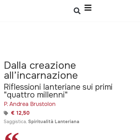
Dalla creazione
all’incarnazione
Riflessioni lanteriane sui primi
"quattro millenni"
P. Andrea Brustolon
€ 12,50
Saggistica,
Spiritualità Lanteriana