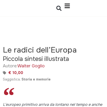
Le radici dell’Europa
Piccola sintesi illustrata
Autore:
Walter Goglio
€ 10,00
Saggistica,
Storia e memorie
L’europeo primitivo arriva da lontano nel tempo e anche