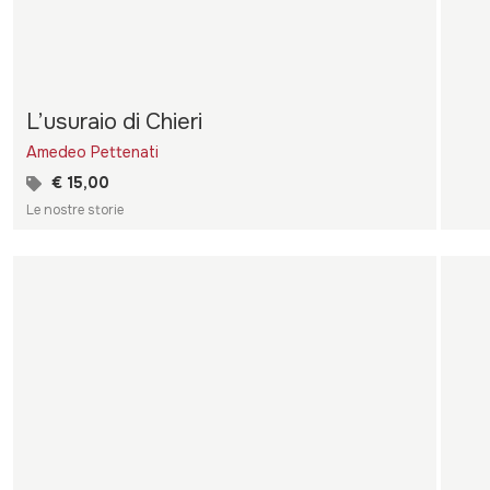
L’usuraio di Chieri
Amedeo Pettenati
€ 15,00
Le nostre storie