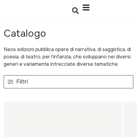
Catalogo
Neos edizioni pubblica opere di narrativa, di saggistica, di
poesia, di teatro, per l’infanzia, che sviluppano nei diversi
generi e variamente intrecciate diverse tematiche.
Filtri