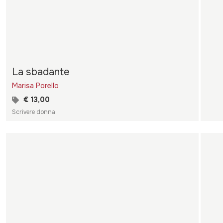
La sbadante
Marisa Porello
€ 13,00
Scrivere donna