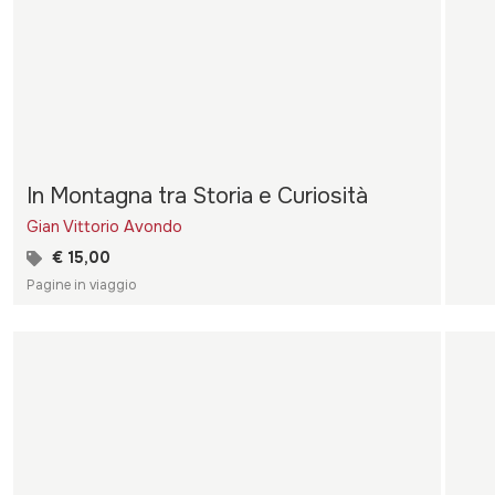
In Montagna tra Storia e Curiosità
Gian Vittorio Avondo
€ 15,00
Pagine in viaggio