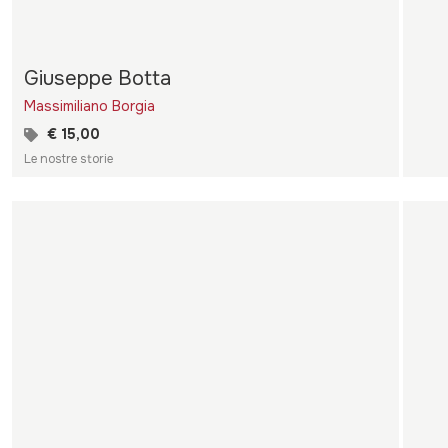
Giuseppe Botta
Massimiliano Borgia
€ 15,00
Le nostre storie