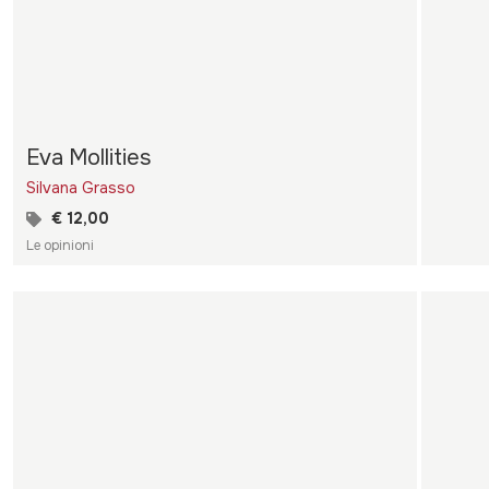
Eva Mollities
Silvana Grasso
€ 12,00
Le opinioni