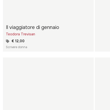
Il viaggiatore di gennaio
Teodora Trevisan
€ 12,00
Scrivere donna