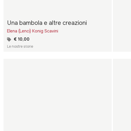
Una bambola e altre creazioni
Elena (Lenci) Konig Scavini
€ 10,00
Le nostre storie