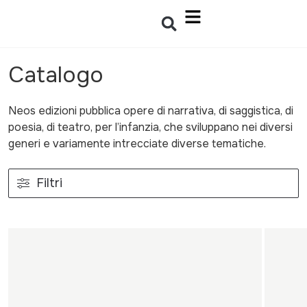
Catalogo
Neos edizioni pubblica opere di narrativa, di saggistica, di
poesia, di teatro, per l’infanzia, che sviluppano nei diversi
generi e variamente intrecciate diverse tematiche.
Filtri