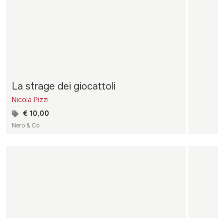
La strage dei giocattoli
Nicola Pizzi
€ 10,00
Nero & Co